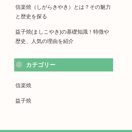
信楽焼（しがらきやき）とは？その魅力
と歴史を探る
益子焼(ましこやき)の基礎知識！特徴や
歴史、人気の理由を紹介
カテゴリー
信楽焼
益子焼