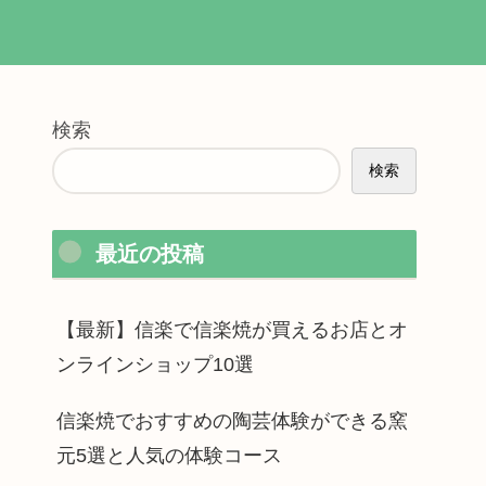
検索
検索
最近の投稿
【最新】信楽で信楽焼が買えるお店とオ
ンラインショップ10選
信楽焼でおすすめの陶芸体験ができる窯
元5選と人気の体験コース